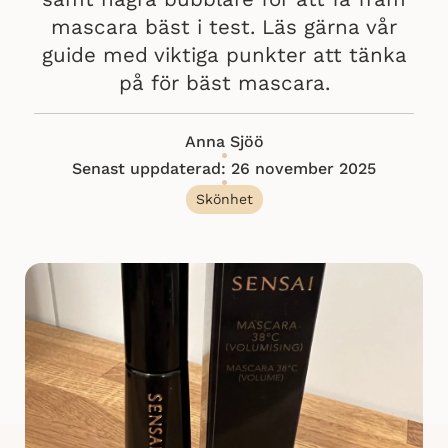
mascara bäst i test. Läs gärna vår
guide med viktiga punkter att tänka
på för bäst mascara.
Anna Sjöö
Senast uppdaterad: 26 november 2025
Skönhet