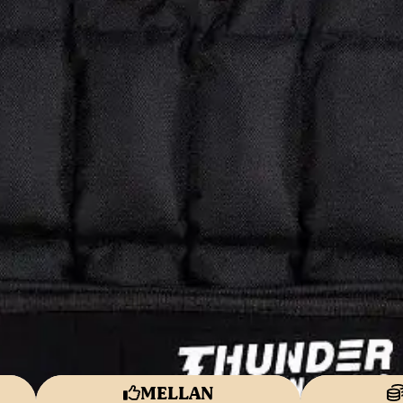
MELLAN