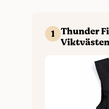
Thunder Fi
1
Viktvästen