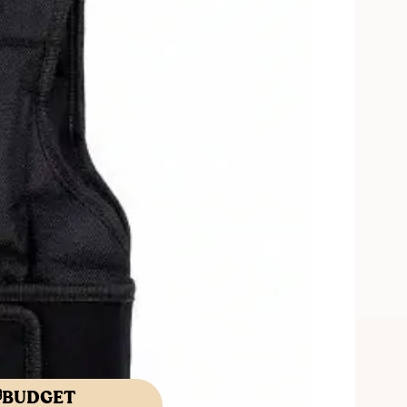
BUDGET