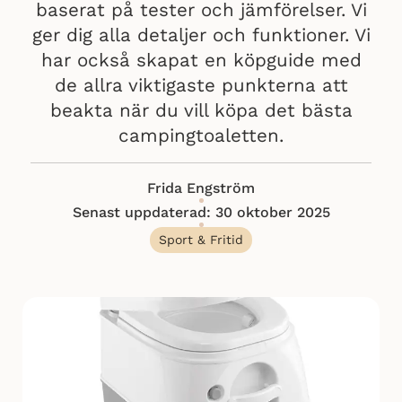
baserat på tester och jämförelser. Vi
ger dig alla detaljer och funktioner. Vi
har också skapat en köpguide med
de allra viktigaste punkterna att
beakta när du vill köpa det bästa
campingtoaletten.
Frida Engström
Senast uppdaterad: 30 oktober 2025
Sport & Fritid