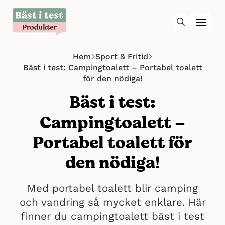
Hem
Sport & Fritid
Bäst i test: Campingtoalett – Portabel toalett
för den nödiga!
Bäst i test:
Campingtoalett –
Portabel toalett för
den nödiga!
Med portabel toalett blir camping
och vandring så mycket enklare. Här
finner du campingtoalett bäst i test