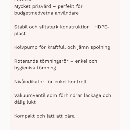
Mycket prisvärd – perfekt för
budgetmedvetna användare
Stabil och slitstark konstruktion i HDPE-
plast
Kolvpump för kraftfull och jämn spolning
Roterande tömningsrör – enkel och
hygienisk tömning
Nivåindikator för enkel kontroll
Vakuumventil som förhindrar läckage och
dålig lukt
Kompakt och lätt att bära