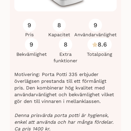
9
8
9
Pris
Kapacitet
Användarvänlighet
9
8
8.6
Bekvämlighet
Extra
Totalpoäng
funktioner
Motivering: Porta Potti 335 erbjuder
överlägsen prestanda till ett förmånligt
pris. Den kombinerar hög kvalitet med
användarvänlighet och bekvämlighet vilket
gör den till vinnaren i mellanklassen.
Denna prisvärda porta potti är hygiensk,
enkel att använda och har många fördelar.
Ca pris 1400 kr.