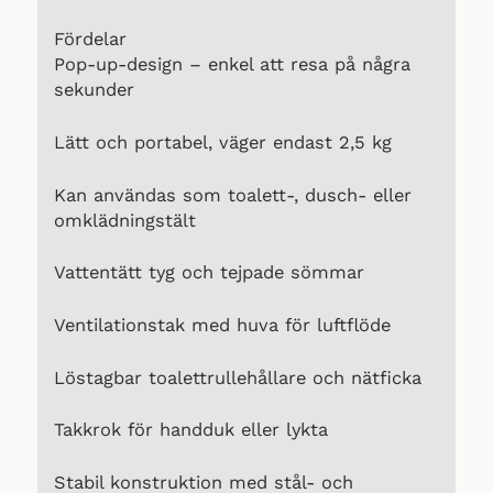
Fördelar
Pop-up-design – enkel att resa på några
sekunder
Lätt och portabel, väger endast 2,5 kg
Kan användas som toalett-, dusch- eller
omklädningstält
Vattentätt tyg och tejpade sömmar
Ventilationstak med huva för luftflöde
Löstagbar toalettrullehållare och nätficka
Takkrok för handduk eller lykta
Stabil konstruktion med stål- och