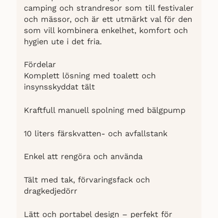
camping och strandresor som till festivaler
och mässor, och är ett utmärkt val för den
som vill kombinera enkelhet, komfort och
hygien ute i det fria.
Fördelar
Komplett lösning med toalett och
insynsskyddat tält
Kraftfull manuell spolning med bälgpump
10 liters färskvatten- och avfallstank
Enkel att rengöra och använda
Tält med tak, förvaringsfack och
dragkedjedörr
Lätt och portabel design – perfekt för