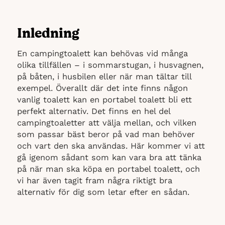
Inledning
En campingtoalett kan behövas vid många
olika tillfällen – i sommarstugan, i husvagnen,
på båten, i husbilen eller när man tältar till
exempel. Överallt där det inte finns någon
vanlig toalett kan en portabel toalett bli ett
perfekt alternativ. Det finns en hel del
campingtoaletter att välja mellan, och vilken
som passar bäst beror på vad man behöver
och vart den ska användas. Här kommer vi att
gå igenom sådant som kan vara bra att tänka
på när man ska köpa en portabel toalett, och
vi har även tagit fram några riktigt bra
alternativ för dig som letar efter en sådan.