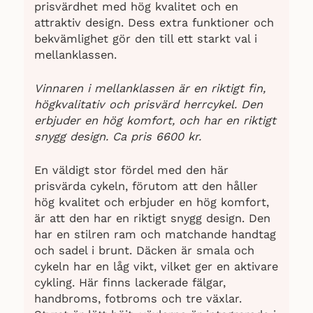
prisvärdhet med hög kvalitet och en
attraktiv design. Dess extra funktioner och
bekvämlighet gör den till ett starkt val i
mellanklassen.
Vinnaren i mellanklassen är en riktigt fin,
högkvalitativ och prisvärd herrcykel. Den
erbjuder en hög komfort, och har en riktigt
snygg design. Ca pris 6600 kr.
En väldigt stor fördel med den här
prisvärda cykeln, förutom att den håller
hög kvalitet och erbjuder en hög komfort,
är att den har en riktigt snygg design. Den
har en stilren ram och matchande handtag
och sadel i brunt. Däcken är smala och
cykeln har en låg vikt, vilket ger en aktivare
cykling. Här finns lackerade fälgar,
handbroms, fotbroms och tre växlar.