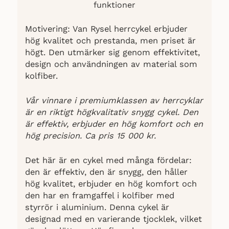
funktioner
Motivering: Van Rysel herrcykel erbjuder
hög kvalitet och prestanda, men priset är
högt. Den utmärker sig genom effektivitet,
design och användningen av material som
kolfiber.
Vår vinnare i premiumklassen av herrcyklar
är en riktigt högkvalitativ snygg cykel. Den
är effektiv, erbjuder en hög komfort och en
hög precision. Ca pris 15 000 kr.
Det här är en cykel med många fördelar:
den är effektiv, den är snygg, den håller
hög kvalitet, erbjuder en hög komfort och
den har en framgaffel i kolfiber med
styrrör i aluminium. Denna cykel är
designad med en varierande tjocklek, vilket