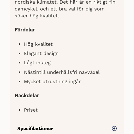
nordiska klimatet. Det här är en riktigt fin
damcykel, och ett bra val för dig som
söker hög kvalitet.
Fördelar
Hög kvalitet
Elegant design
Lågt insteg
Nästintill underhållsfri navväxel
Mycket utrustning ingår
Nackdelar
Priset
Specifikationer