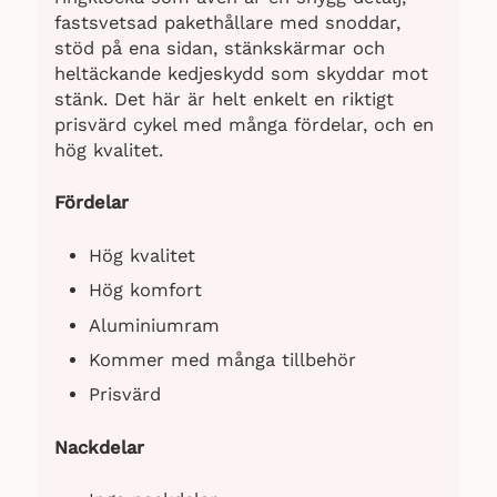
fastsvetsad pakethållare med snoddar,
stöd på ena sidan, stänkskärmar och
heltäckande kedjeskydd som skyddar mot
stänk. Det här är helt enkelt en riktigt
prisvärd cykel med många fördelar, och en
hög kvalitet.
Fördelar
Hög kvalitet
Hög komfort
Aluminiumram
Kommer med många tillbehör
Prisvärd
Nackdelar