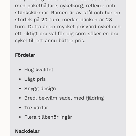
med pakethållare, cykelkorg, reflexer och
stänkskärmar. Ramen är av stål och har en
storlek på 20 tum, medan däcken är 28
tum. Detta är en mycket prisvärd cykel och
ett riktigt bra val för dig som söker en bra
cykel till ett ännu bättre pris.
Fördelar
Hög kvalitet
Lågt pris
Snygg design
Bred, bekväm sadel med fjädring
Tre växlar
Flera tillbehör ingår
Nackdelar