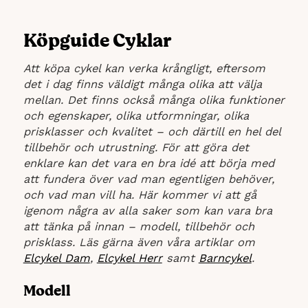
Köpguide Cyklar
Att köpa cykel kan verka krångligt, eftersom
det i dag finns väldigt många olika att välja
mellan. Det finns också många olika funktioner
och egenskaper, olika utformningar, olika
prisklasser och kvalitet – och därtill en hel del
tillbehör och utrustning. För att göra det
enklare kan det vara en bra idé att börja med
att fundera över vad man egentligen behöver,
och vad man vill ha. Här kommer vi att gå
igenom några av alla saker som kan vara bra
att tänka på innan – modell, tillbehör och
prisklass. Läs gärna även våra artiklar om
Elcykel Dam
,
Elcykel Herr
samt
Barncykel
.
Modell