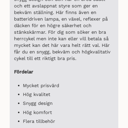
och ett avslappnat styre som ger en
bekväm ställning. Här finns även en
batteridriven lampa, en växel, reflexer på
däcken för en högre säkerhet och
stänkskärmar. För dig som söker en bra
herrcykel men inte kan eller vill betala så
mycket kan det här vara helt rätt val. Här
får du en snygg, bekväm och högkvalitativ
cykel till ett riktigt bra pris.
Fördelar
Mycket prisvärd
Hög kvalitet
Snygg design
Hög komfort
Flera tillbehör