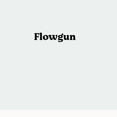
Flowgun