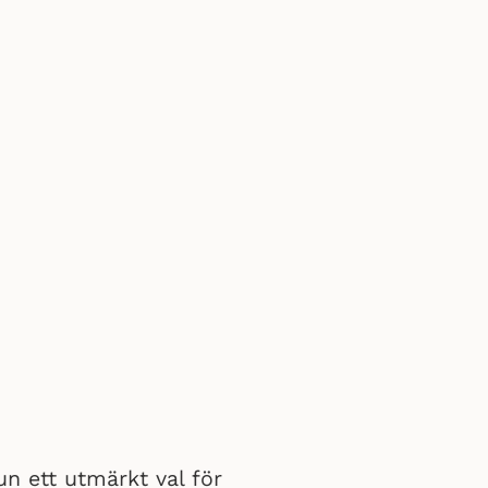
n ett utmärkt val för