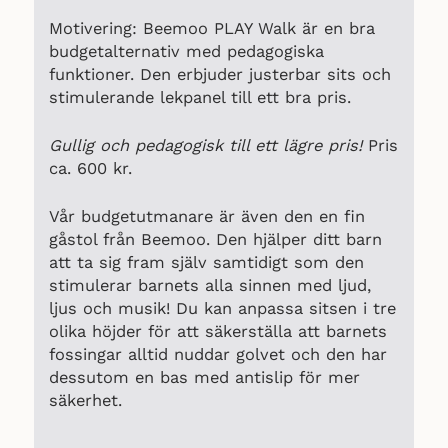
Motivering: Beemoo PLAY Walk är en bra
budgetalternativ med pedagogiska
funktioner. Den erbjuder justerbar sits och
stimulerande lekpanel till ett bra pris.
Gullig och pedagogisk till ett lägre pris!
Pris
ca. 600 kr.
Vår budgetutmanare är även den en fin
gåstol från Beemoo. Den hjälper ditt barn
att ta sig fram själv samtidigt som den
stimulerar barnets alla sinnen med ljud,
ljus och musik! Du kan anpassa sitsen i tre
olika höjder för att säkerställa att barnets
fossingar alltid nuddar golvet och den har
dessutom en bas med antislip för mer
säkerhet.