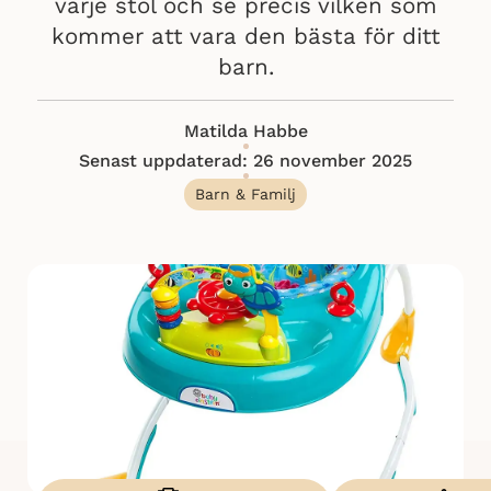
varje stol och se precis vilken som
kommer att vara den bästa för ditt
barn.
Matilda Habbe
Senast uppdaterad: 26 november 2025
Barn & Familj