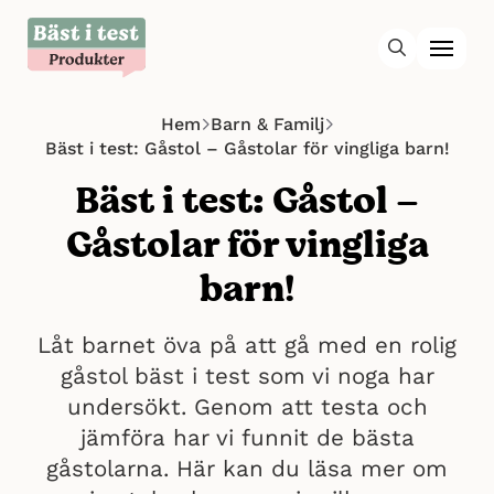
Hem
Barn & Familj
Bäst i test: Gåstol – Gåstolar för vingliga barn!
Bäst i test: Gåstol –
Gåstolar för vingliga
barn!
Låt barnet öva på att gå med en rolig
gåstol bäst i test som vi noga har
undersökt. Genom att testa och
jämföra har vi funnit de bästa
gåstolarna. Här kan du läsa mer om