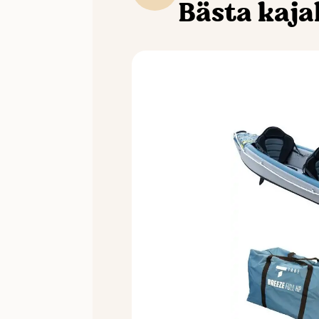
Bästa kaja