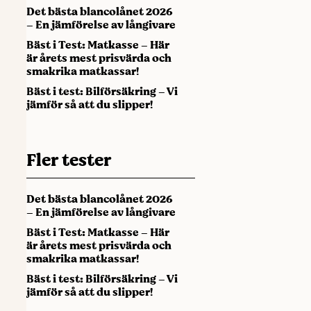
Det bästa blancolånet 2026
– En jämförelse av långivare
Bäst i Test: Matkasse – Här
är årets mest prisvärda och
smakrika matkassar!
Bäst i test: Bilförsäkring – Vi
jämför så att du slipper!
Fler tester
Det bästa blancolånet 2026
– En jämförelse av långivare
Bäst i Test: Matkasse – Här
är årets mest prisvärda och
smakrika matkassar!
Bäst i test: Bilförsäkring – Vi
jämför så att du slipper!