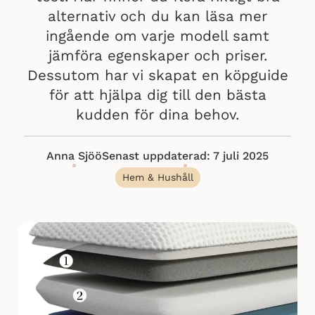
alternativ och du kan läsa mer
ingående om varje modell samt
jämföra egenskaper och priser.
Dessutom har vi skapat en köpguide
för att hjälpa dig till den bästa
kudden för dina behov.
Anna Sjöö
Senast uppdaterad: 7 juli 2025
Hem & Hushåll