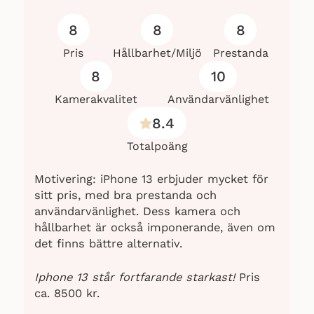
8
8
8
Pris
Hållbarhet/Miljö
Prestanda
8
10
Kamerakvalitet
Användarvänlighet
8.4
Totalpoäng
Motivering: iPhone 13 erbjuder mycket för
sitt pris, med bra prestanda och
användarvänlighet. Dess kamera och
hållbarhet är också imponerande, även om
det finns bättre alternativ.
Iphone 13 står fortfarande starkast!
Pris
ca. 8500 kr.