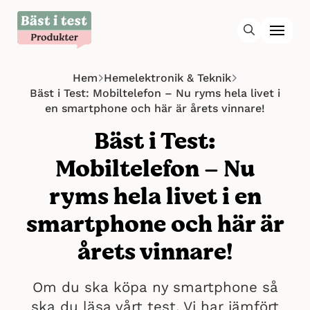
Hem
Hemelektronik & Teknik
Bäst i Test: Mobiltelefon – Nu ryms hela livet i
en smartphone och här är årets vinnare!
Bäst i Test:
Mobiltelefon – Nu
ryms hela livet i en
smartphone och här är
årets vinnare!
Om du ska köpa ny smartphone så
ska du läsa vårt test. Vi har jämfört