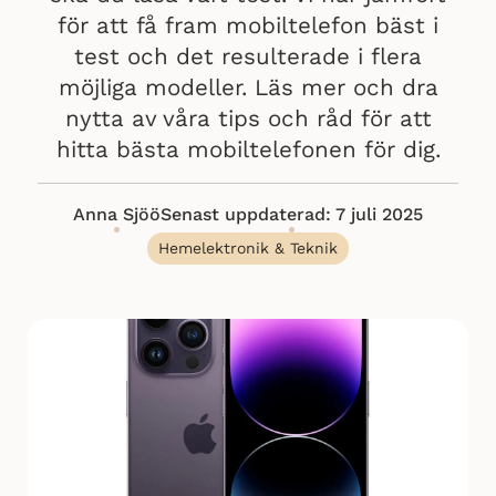
för att få fram mobiltelefon bäst i
test och det resulterade i flera
möjliga modeller. Läs mer och dra
nytta av våra tips och råd för att
hitta bästa mobiltelefonen för dig.
Anna Sjöö
Senast uppdaterad: 7 juli 2025
Hemelektronik & Teknik