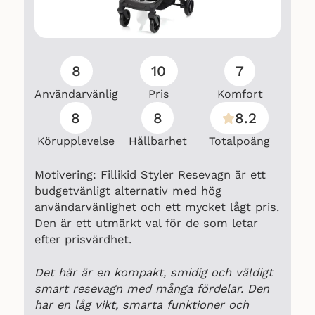
8
10
7
Användarvänlig
Pris
Komfort
8
8
8.2
Körupplevelse
Hållbarhet
Totalpoäng
Motivering: Fillikid Styler Resevagn är ett
budgetvänligt alternativ med hög
användarvänlighet och ett mycket lågt pris.
Den är ett utmärkt val för de som letar
efter prisvärdhet.
Det här är en kompakt, smidig och väldigt
smart resevagn med många fördelar. Den
har en låg vikt, smarta funktioner och