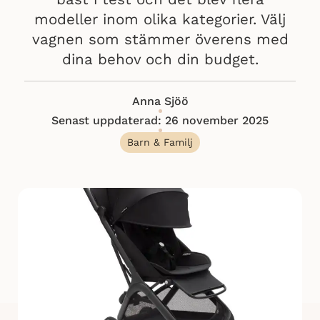
modeller inom olika kategorier. Välj
vagnen som stämmer överens med
dina behov och din budget.
Anna Sjöö
Senast uppdaterad: 26 november 2025
Barn & Familj