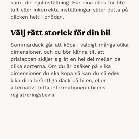
samt din hjulinställning. Har dina däck för lite
luft eller inkorrekta inställningar sliter detta på
däcken helt i onödan.
Välj rätt storlek för din bil
Sommardäck går att köpa i väldigt många olika
dimensioner, och du bör känna till att
prislappen skiljer sig åt en hel del mellan de
olika sorterna. Om du är osäker på vilka
dimensioner du ska köpa så kan du således
kika dina befintliga däck på bilen, eller
alternativt hitta informationen i bilens
registreringsbevis.