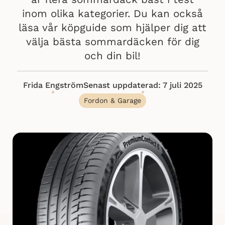
inom olika kategorier. Du kan också
läsa vår köpguide som hjälper dig att
välja bästa sommardäcken för dig
och din bil!
Frida Engström
Senast uppdaterad: 7 juli 2025
Fordon & Garage