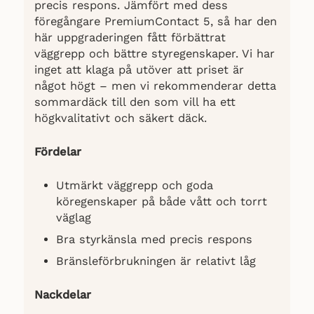
precis respons. Jämfört med dess
föregångare PremiumContact 5, så har den
här uppgraderingen fått förbättrat
väggrepp och bättre styregenskaper. Vi har
inget att klaga på utöver att priset är
något högt – men vi rekommenderar detta
sommardäck till den som vill ha ett
högkvalitativt och säkert däck.
Fördelar
Utmärkt väggrepp och goda
köregenskaper på både vått och torrt
väglag
Bra styrkänsla med precis respons
Bränsleförbrukningen är relativt låg
Nackdelar