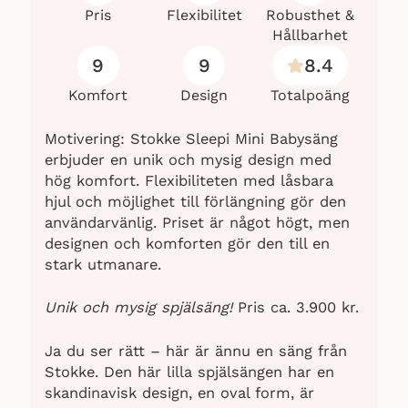
Pris
Flexibilitet
Robusthet &
Hållbarhet
9
9
8.4
Komfort
Design
Totalpoäng
Motivering: Stokke Sleepi Mini Babysäng
erbjuder en unik och mysig design med
hög komfort. Flexibiliteten med låsbara
hjul och möjlighet till förlängning gör den
användarvänlig. Priset är något högt, men
designen och komforten gör den till en
stark utmanare.
Unik och mysig spjälsäng!
Pris ca. 3.900 kr.
Ja du ser rätt – här är ännu en säng från
Stokke. Den här lilla spjälsängen har en
skandinavisk design, en oval form, är