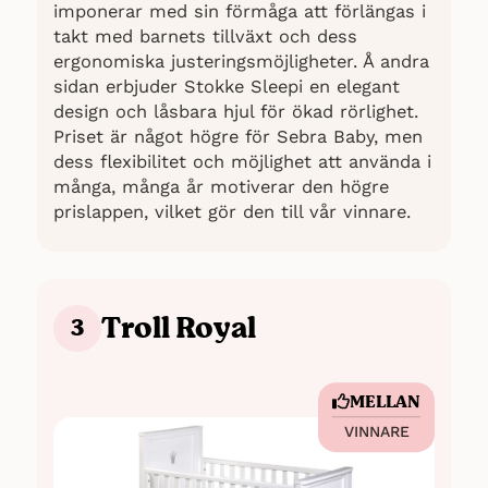
imponerar med sin förmåga att förlängas i
takt med barnets tillväxt och dess
ergonomiska justeringsmöjligheter. Å andra
sidan erbjuder Stokke Sleepi en elegant
design och låsbara hjul för ökad rörlighet.
Priset är något högre för Sebra Baby, men
dess flexibilitet och möjlighet att använda i
många, många år motiverar den högre
prislappen, vilket gör den till vår vinnare.
Troll Royal
3
MELLAN
VINNARE