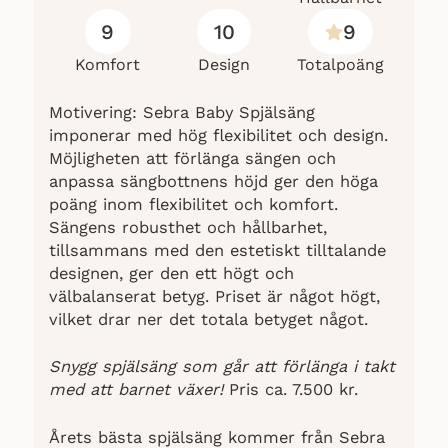
9
10
9
Komfort
Design
Totalpoäng
Motivering: Sebra Baby Spjälsäng
imponerar med hög flexibilitet och design.
Möjligheten att förlänga sängen och
anpassa sängbottnens höjd ger den höga
poäng inom flexibilitet och komfort.
Sängens robusthet och hållbarhet,
tillsammans med den estetiskt tilltalande
designen, ger den ett högt och
välbalanserat betyg. Priset är något högt,
vilket drar ner det totala betyget något.
Snygg spjälsäng som går att förlänga i takt
med att barnet växer!
Pris ca. 7.500 kr.
Årets bästa spjälsäng kommer från Sebra