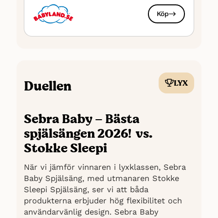
Köp
Duellen
LYX
Sebra Baby – Bästa
spjälsängen 2026! vs.
Stokke Sleepi
När vi jämför vinnaren i lyxklassen, Sebra
Baby Spjälsäng, med utmanaren Stokke
Sleepi Spjälsäng, ser vi att båda
produkterna erbjuder hög flexibilitet och
användarvänlig design. Sebra Baby