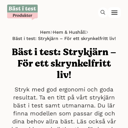
Hem
Hem & Hushåll
Bäst i test: Strykjärn – För ett skrynkelfritt liv!
Bäst i test: Strykjärn –
För ett skrynkelfritt
liv!
Stryk med god ergonomi och goda
resultat. Ta en titt på vårt strykjärn
bäst i test samt utmanarna. Du lär
finna modellen som passar dig och
dina behov allra bäst. Läs också vår