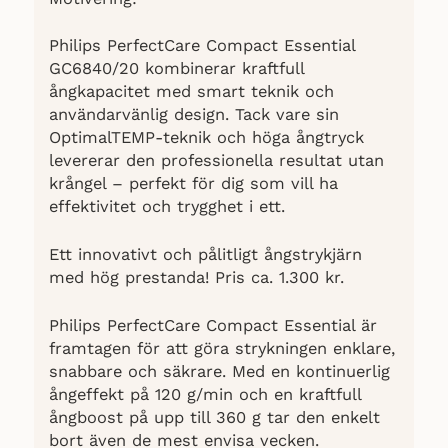
Philips PerfectCare Compact Essential
GC6840/20 kombinerar kraftfull
ångkapacitet med smart teknik och
användarvänlig design. Tack vare sin
OptimalTEMP-teknik och höga ångtryck
levererar den professionella resultat utan
krångel – perfekt för dig som vill ha
effektivitet och trygghet i ett.
Ett innovativt och pålitligt ångstrykjärn
med hög prestanda! Pris ca. 1.300 kr.
Philips PerfectCare Compact Essential är
framtagen för att göra strykningen enklare,
snabbare och säkrare. Med en kontinuerlig
ångeffekt på 120 g/min och en kraftfull
ångboost på upp till 360 g tar den enkelt
bort även de mest envisa vecken.