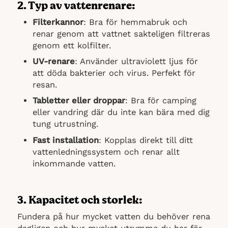
2. Typ av vattenrenare:
Filterkannor
: Bra för hemmabruk och
renar genom att vattnet sakteligen filtreras
genom ett kolfilter.
UV-renare
: Använder ultraviolett ljus för
att döda bakterier och virus. Perfekt för
resan.
Tabletter eller droppar
: Bra för camping
eller vandring där du inte kan bära med dig
tung utrustning.
Fast installation
: Kopplas direkt till ditt
vattenledningssystem och renar allt
inkommande vatten.
3. Kapacitet och storlek:
Fundera på hur mycket vatten du behöver rena