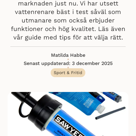
marknaden just nu. Vi har utsett
vattenrenare bäst i test såväl som
utmanare som också erbjuder
funktioner och hög kvalitet. Läs även
vår guide med tips för att välja rätt.
Matilda Habbe
Senast uppdaterad: 3 december 2025
Sport & Fritid