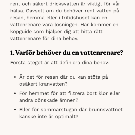
rent och säkert dricksvatten är viktigt för vår
hälsa. Oavsett om du behöver rent vatten på
resan, hemma eller i fritidshuset kan en
vattenrenare vara lösningen. Här kommer en
köpguide som hjälper dig att hitta rätt
vattenrenare för dina behov.
1. Varför behöver du en vattenrenare?
Första steget är att definiera dina behov:
Är det för resan där du kan stöta på
osäkert kranvatten?
För hemmet för att filtrera bort klor eller
andra oönskade ämnen?
Eller för sommarstugan där brunnsvattnet
kanske inte är optimalt?