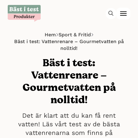
Hem
Sport & Fritid
Bäst i test: Vattenrenare – Gourmetvatten på
nolltid!
Bäst i test:
Vattenrenare –
Gourmetvatten på
nolltid!
Det är klart att du kan få rent
vatten! Läs vårt test av de bästa
vattenrenarna som finns på