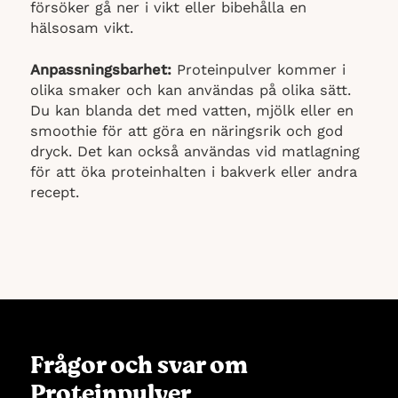
försöker gå ner i vikt eller bibehålla en
hälsosam vikt.
Anpassningsbarhet:
Proteinpulver kommer i
olika smaker och kan användas på olika sätt.
Du kan blanda det med vatten, mjölk eller en
smoothie för att göra en näringsrik och god
dryck. Det kan också användas vid matlagning
för att öka proteinhalten i bakverk eller andra
recept.
Frågor och svar om
Proteinpulver