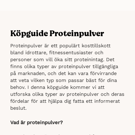
Köpguide Proteinpulver
Proteinpulver är ett populärt kosttillskott
bland idrottare, fitnessentusiaster och
personer som vill öka sitt proteinintag. Det
finns olika typer av proteinpulver tillgängliga
på marknaden, och det kan vara förvirrande
att veta vilken typ som passar bäst för dina
behov. I denna köpguide kommer vi att
utforska olika typer av proteinpulver och deras
fördelar för att hjälpa dig fatta ett informerat
beslut.
Vad är proteinpulver?