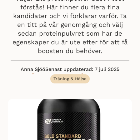
förstås! Här finner du flera fina
kandidater och vi förklarar varför. Ta
en titt på vår genomgång och välj
sedan proteinpulvret som har de
egenskaper du är ute efter för att få
boosten du behöver.
Anna Sjöö
Senast uppdaterad: 7 juli 2025
Träning & Hälsa