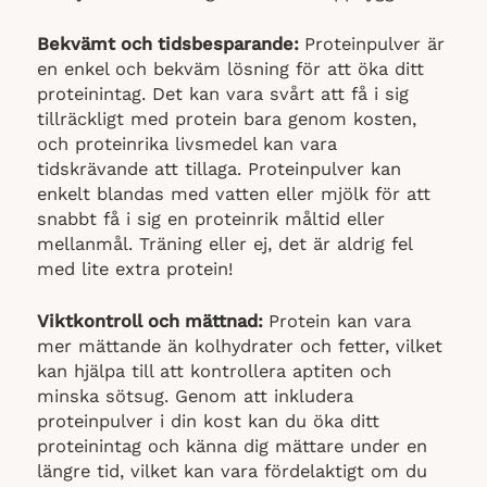
Bekvämt och tidsbesparande:
Proteinpulver är
en enkel och bekväm lösning för att öka ditt
proteinintag. Det kan vara svårt att få i sig
tillräckligt med protein bara genom kosten,
och proteinrika livsmedel kan vara
tidskrävande att tillaga. Proteinpulver kan
enkelt blandas med vatten eller mjölk för att
snabbt få i sig en proteinrik måltid eller
mellanmål. Träning eller ej, det är aldrig fel
med lite extra protein!
Viktkontroll och mättnad:
Protein kan vara
mer mättande än kolhydrater och fetter, vilket
kan hjälpa till att kontrollera aptiten och
minska sötsug. Genom att inkludera
proteinpulver i din kost kan du öka ditt
proteinintag och känna dig mättare under en
längre tid, vilket kan vara fördelaktigt om du